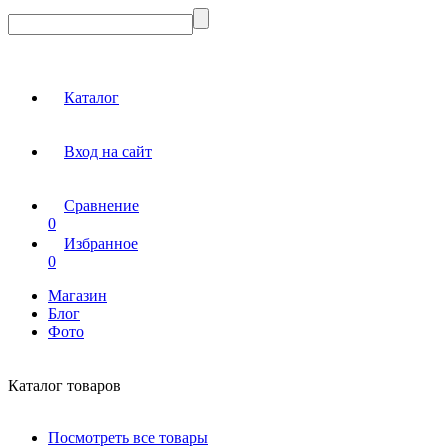
Каталог
Вход на сайт
Сравнение
0
Избранное
0
Магазин
Блог
Фото
Каталог товаров
Посмотреть все товары