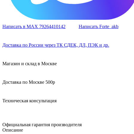
Написать в MAX 79264410142
Написать Forte_akb
Доставка по России через ТК СДЕК, ДЛ, ПЭК и др.
Магазин и склад в Москве
Доставка по Москве 500р
Техническая консультация
Официальная гарантия производителя
Описание