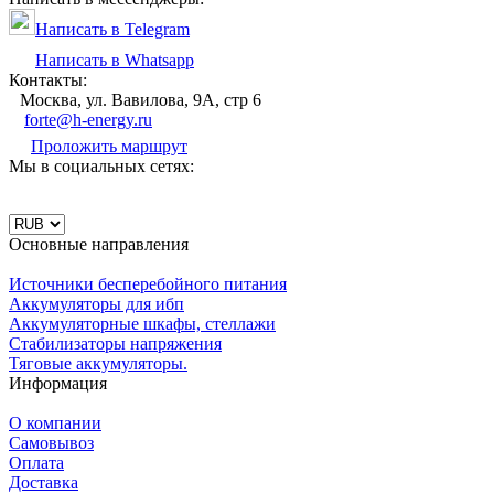
Написать в Telegram
Написать в Whatsapp
Контакты:
Москва, ул. Вавилова, 9А, стр 6
forte@h-energy.ru
Проложить маршрут
Мы в социальных сетях:
Основные направления
Источники бесперебойного питания
Аккумуляторы для ибп
Аккумуляторные шкафы, стеллажи
Стабилизаторы напряжения
Тяговые аккумуляторы.
Информация
О компании
Самовывоз
Оплата
Доставка