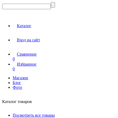
Каталог
Вход на сайт
Сравнение
0
Избранное
0
Магазин
Блог
Фото
Каталог товаров
Посмотреть все товары