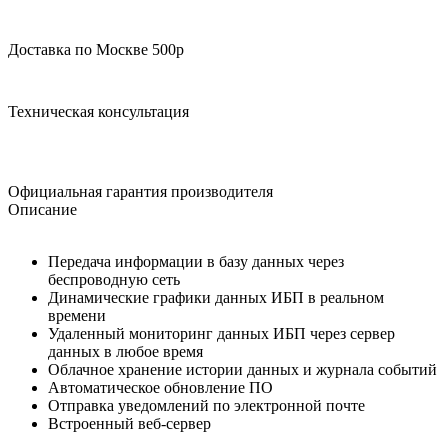
Доставка по Москве 500р
Техническая консультация
Официальная гарантия производителя
Описание
Передача информации в базу данных через
беспроводную сеть
Динамические графики данных ИБП в реальном
времени
Удаленный мониторинг данных ИБП через сервер
данных в любое время
Облачное хранение истории данных и журнала событий
Автоматическое обновление ПО
Отправка уведомлений по электронной почте
Встроенный веб-сервер