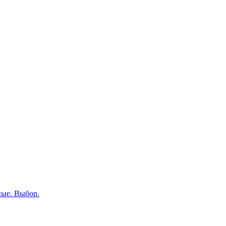
ные. Выбор.