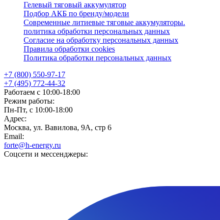
Гелевый тяговый аккумулятор
Подбор АКБ по бренду/модели
Современные литиевые тяговые аккумуляторы.
политика обработки персональных данных
Согласие на обработку персональных данных
Правила обработки cookies
Политика обработки персональных данных
+7 (800) 550-97-17
+7 (495) 772-44-32
Работаем с 10:00-18:00
Режим работы:
Пн-Пт, с 10:00-18:00
Адрес:
Москва, ул. Вавилова, 9А, стр 6
Email:
forte@h-energy.ru
Соцсети и мессенджеры: