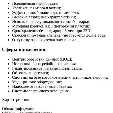
Повышенная энергоотдача;
Увеличенная масса пластин;
Эффект рекомбинации достигает 99%;
Высокие разрядные характеристики;
Использование уникального способа сварки;
Материал корпуса ABS (негорючий пластик);
Срок хранения без подзаряда: 6 мес. при 25°C;
Саморегулируемые клапана - не требуется долив воды;
Отсутствует риск утечки электролита.
Сферы применения:
Центры обработки данных (ЦОД);
Источники бесперебойного питания;
Гарантированное питание систем связи;
Объекты энергетики;
Системы на базе возобновляемых источников энергии;
Медицинское оборудование;
Наиболее ответственные объекты;
Системы аварийного освещения.
Характеристики
Общая информация