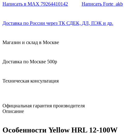
Написать в MAX 79264410142
Написать Forte_akb
Доставка по России через ТК СДЕК, ДЛ, ПЭК и др.
Магазин и склад в Москве
Доставка по Москве 500р
Техническая консультация
Официальная гарантия производителя
Описание
Особенности Yellow HRL 12-100W