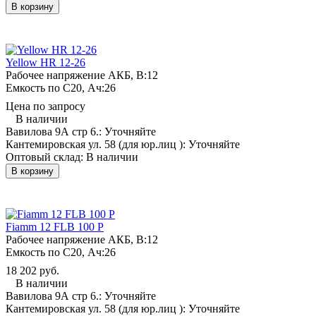
В корзину
Yellow HR 12-26
Рабочее напряжение АКБ, B:
12
Емкость по С20, Ач:
26
Цена по запросу
В наличии
Вавилова 9А стр 6.:
Уточняйте
Кантемировская ул. 58 (для юр.лиц ):
Уточняйте
Оптовый склад:
В наличии
В корзину
Fiamm 12 FLB 100 P
Рабочее напряжение АКБ, B:
12
Емкость по С20, Ач:
26
18 202 руб.
В наличии
Вавилова 9А стр 6.:
Уточняйте
Кантемировская ул. 58 (для юр.лиц ):
Уточняйте