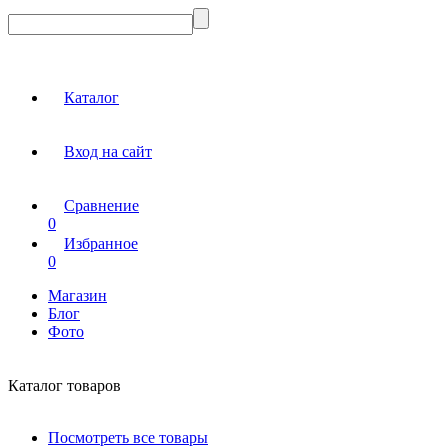
Каталог
Вход на сайт
Сравнение
0
Избранное
0
Магазин
Блог
Фото
Каталог товаров
Посмотреть все товары