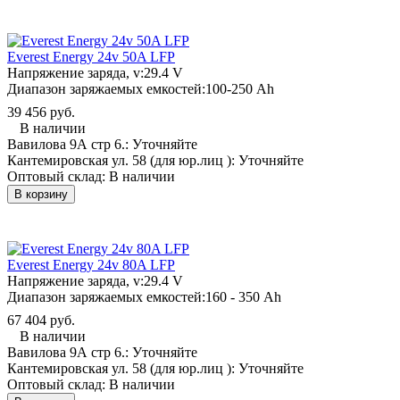
Everest Energy 24v 50A LFP
Напряжение заряда, v:
29.4 V
Диапазон заряжаемых емкостей:
100-250 Ah
39 456 руб.
В наличии
Вавилова 9А стр 6.:
Уточняйте
Кантемировская ул. 58 (для юр.лиц ):
Уточняйте
Оптовый склад:
В наличии
В корзину
Everest Energy 24v 80A LFP
Напряжение заряда, v:
29.4 V
Диапазон заряжаемых емкостей:
160 - 350 Ah
67 404 руб.
В наличии
Вавилова 9А стр 6.:
Уточняйте
Кантемировская ул. 58 (для юр.лиц ):
Уточняйте
Оптовый склад:
В наличии