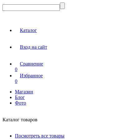
Каталог
Вход на сайт
Сравнение
0
Избранное
0
Магазин
Блог
Фото
Каталог товаров
Посмотреть все товары