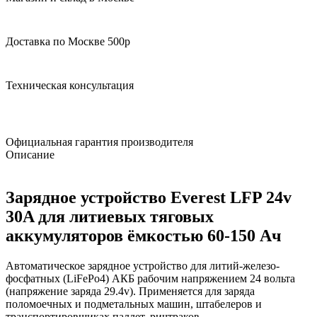
Доставка по Москве 500р
Техническая консультация
Официальная гарантия производителя
Описание
Зарядное устройство Everest LFP 24v
30A для литиевых тяговых
аккумуляторов ёмкостью 60-150 Ач
Автоматическое зарядное устройство для литий-железо-
фосфатных (LiFePo4) АКБ рабочим напряжением 24 вольта
(напряжение заряда 29.4v). Применяется для заряда
поломоечных и подметальных машин, штабелеров и
транспортировщиках паллет, ричтраков.