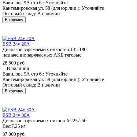
Вавилова 9А стр 6.:
Уточняйте
Кантемировская ул. 58 (для юр.лиц ):
Уточняйте
Оптовый склад:
В наличии
В корзину
ESB 24v 20A
Диапазон заряжаемых емкостей:
135-180
назначение заряжаемых АКБ:
тяговые
28 500 руб.
В наличии
Вавилова 9А стр 6.:
Уточняйте
Кантемировская ул. 58 (для юр.лиц ):
Уточняйте
Оптовый склад:
В наличии
В корзину
ESB 24v 30A
Диапазон заряжаемых емкостей:
225-250
Вес:
7.25 кг
37 000 руб.