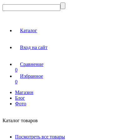
Каталог
Вход на сайт
Сравнение
0
Избранное
0
Магазин
Блог
Фото
Каталог товаров
Посмотреть все товары