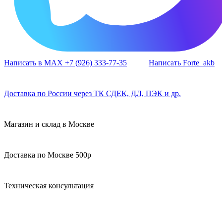
Написать в MAX +7 (926) 333-77-35
Написать Forte_akb
Доставка по России через ТК СДЕК, ДЛ, ПЭК и др.
Магазин и склад в Москве
Доставка по Москве 500р
Техническая консультация