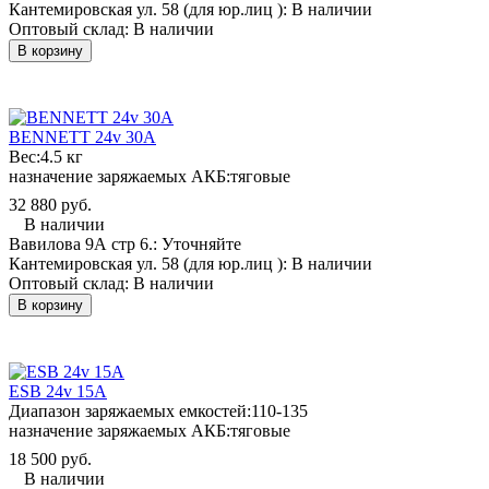
Кантемировская ул. 58 (для юр.лиц ):
В наличии
Оптовый склад:
В наличии
В корзину
BENNETT 24v 30A
Вес:
4.5 кг
назначение заряжаемых АКБ:
тяговые
32 880 руб.
В наличии
Вавилова 9А стр 6.:
Уточняйте
Кантемировская ул. 58 (для юр.лиц ):
В наличии
Оптовый склад:
В наличии
В корзину
ESB 24v 15A
Диапазон заряжаемых емкостей:
110-135
назначение заряжаемых АКБ:
тяговые
18 500 руб.
В наличии