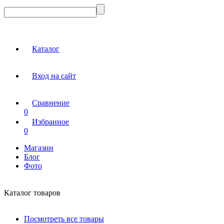
Каталог
Вход на сайт
Сравнение
0
Избранное
0
Магазин
Блог
Фото
Каталог товаров
Посмотреть все товары