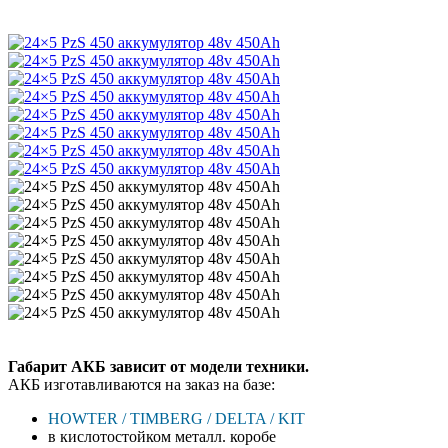
Габарит АКБ зависит от модели техники.
АКБ изготавливаются на заказ на базе:
HOWTER / TIMBERG / DELTA / KIT
в кислотостойком металл. коробе