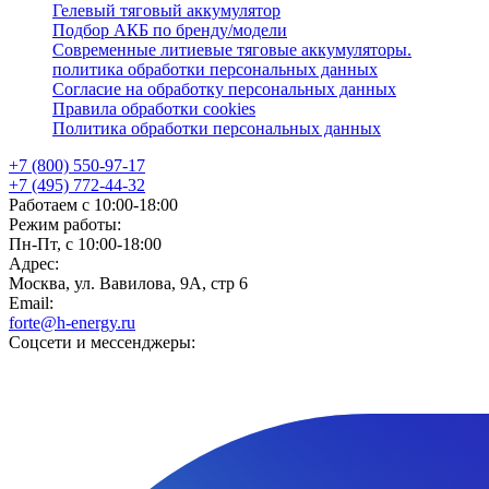
Гелевый тяговый аккумулятор
Подбор АКБ по бренду/модели
Современные литиевые тяговые аккумуляторы.
политика обработки персональных данных
Согласие на обработку персональных данных
Правила обработки cookies
Политика обработки персональных данных
+7 (800) 550-97-17
+7 (495) 772-44-32
Работаем с 10:00-18:00
Режим работы:
Пн-Пт, с 10:00-18:00
Адрес:
Москва, ул. Вавилова, 9А, стр 6
Email:
forte@h-energy.ru
Соцсети и мессенджеры: