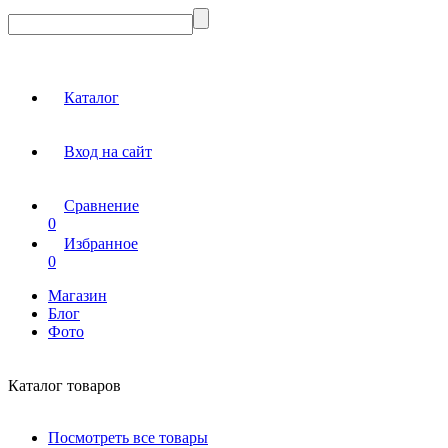
Каталог
Вход на сайт
Сравнение
0
Избранное
0
Магазин
Блог
Фото
Каталог товаров
Посмотреть все товары