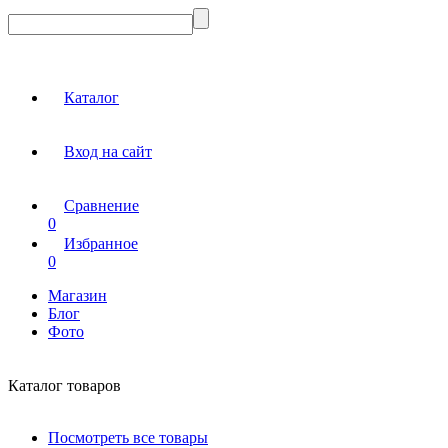
Каталог
Вход на сайт
Сравнение
0
Избранное
0
Магазин
Блог
Фото
Каталог товаров
Посмотреть все товары