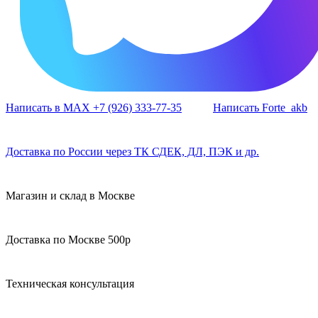
Написать в MAX +7 (926) 333-77-35
Написать Forte_akb
Доставка по России через ТК СДЕК, ДЛ, ПЭК и др.
Магазин и склад в Москве
Доставка по Москве 500р
Техническая консультация