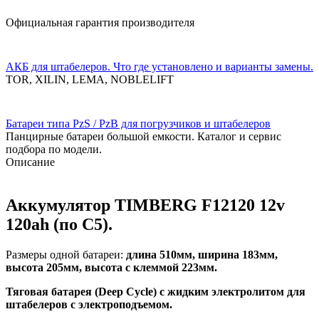
Официальная гарантия производителя
АКБ для штабелеров. Что где установлено и варианты замены.
TOR, XILIN, LEMA, NOBLELIFT
Батареи типа PzS / PzB для погрузчиков и штабелеров
Панцирные батареи большой емкости. Каталог и сервис
подбора по модели.
Описание
Аккумулятор TIMBERG F12120 12v
120ah (по С5).
Размеры одной батареи:
длина 510мм, ширина 183мм,
высота 205мм, высота с клеммой 223мм.
Тяговая батарея (Deep Cycle) с жидким электролитом для
штабелеров с электроподъемом.