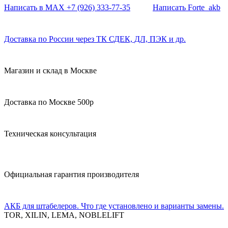
Написать в MAX +7 (926) 333-77-35
Написать Forte_akb
Доставка по России через ТК СДЕК, ДЛ, ПЭК и др.
Магазин и склад в Москве
Доставка по Москве 500р
Техническая консультация
Официальная гарантия производителя
АКБ для штабелеров. Что где установлено и варианты замены.
TOR, XILIN, LEMA, NOBLELIFT