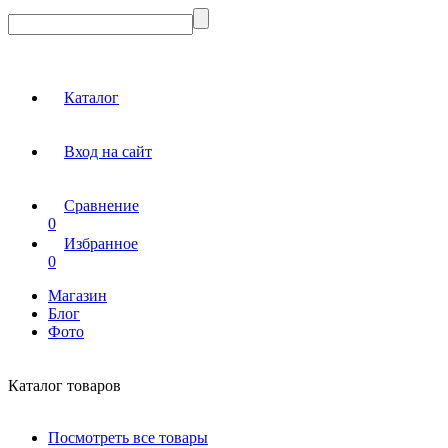
Каталог
Вход на сайт
Сравнение
0
Избранное
0
Магазин
Блог
Фото
Каталог товаров
Посмотреть все товары