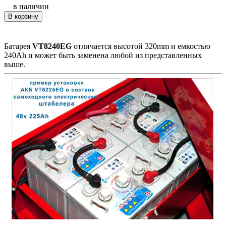
в наличии
В корзину
Батарея
VT8240EG
отличается высотой 320mm и емкостью
240Ah и может быть заменена любой из представленных
выше.