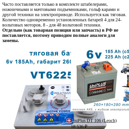
Часто поставляется только в комплекте штабелерами,
ножничными и мачтовыми подъемниками, гольф карами и
другой техники на электроприводе. Используется как тяговая.
Количество одновременно установленных батарей 4 для 24-
вольтовых моторов, 8 - для 48 вольтовой техники.
Отдельно (как товарная позиция или запчасть) в РФ не
поставляется, поэтому приводим полные аналоги для
замены.
UniPlus DT 106 (Leoch)
18 536
₽