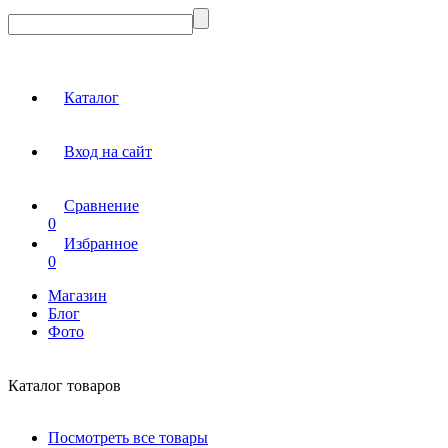
Каталог
Вход на сайт
Сравнение
0
Избранное
0
Магазин
Блог
Фото
Каталог товаров
Посмотреть все товары