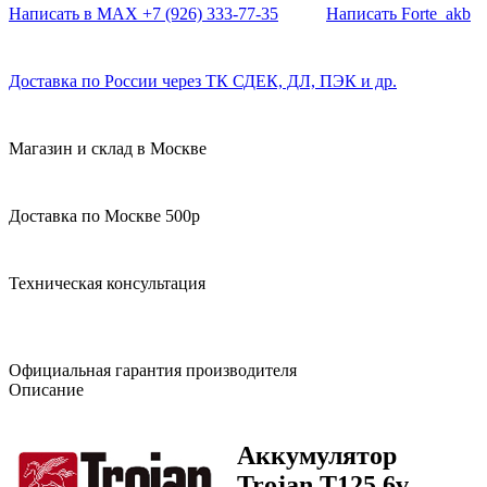
Написать в MAX +7 (926) 333-77-35
Написать Forte_akb
Доставка по России через ТК СДЕК, ДЛ, ПЭК и др.
Магазин и склад в Москве
Доставка по Москве 500р
Техническая консультация
Официальная гарантия производителя
Описание
Аккумулятор
Trojan T125
6v