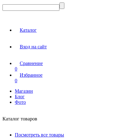
Каталог
Вход на сайт
Сравнение
0
Избранное
0
Магазин
Блог
Фото
Каталог товаров
Посмотреть все товары