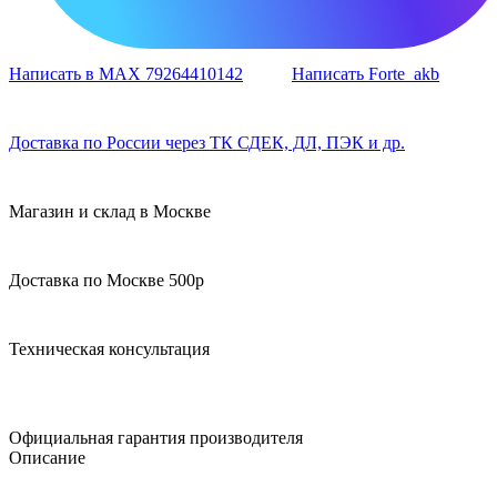
Написать в MAX 79264410142
Написать Forte_akb
Доставка по России через ТК СДЕК, ДЛ, ПЭК и др.
Магазин и склад в Москве
Доставка по Москве 500р
Техническая консультация
Официальная гарантия производителя
Описание