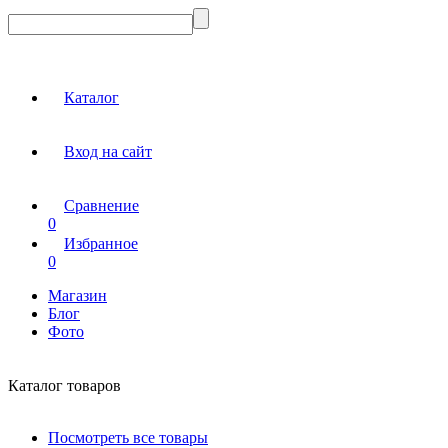
Каталог
Вход на сайт
Сравнение
0
Избранное
0
Магазин
Блог
Фото
Каталог товаров
Посмотреть все товары