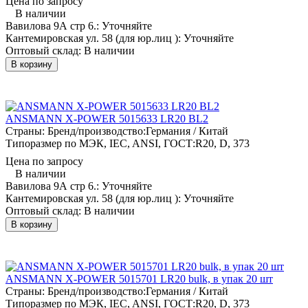
Цена по запросу
В наличии
Вавилова 9А стр 6.:
Уточняйте
Кантемировская ул. 58 (для юр.лиц ):
Уточняйте
Оптовый склад:
В наличии
В корзину
ANSMANN X-POWER 5015633 LR20 BL2
Страны: Бренд/производство:
Германия / Китай
Типоразмер по МЭК, IEC, ANSI, ГОСТ:
R20, D, 373
Цена по запросу
В наличии
Вавилова 9А стр 6.:
Уточняйте
Кантемировская ул. 58 (для юр.лиц ):
Уточняйте
Оптовый склад:
В наличии
В корзину
ANSMANN X-POWER 5015701 LR20 bulk, в упак 20 шт
Страны: Бренд/производство:
Германия / Китай
Типоразмер по МЭК, IEC, ANSI, ГОСТ:
R20, D, 373