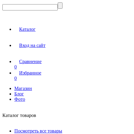
Каталог
Вход на сайт
Сравнение
0
Избранное
0
Магазин
Блог
Фото
Каталог товаров
Посмотреть все товары