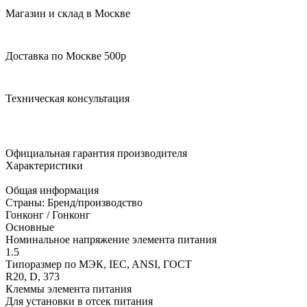
Магазин и склад в Москве
Доставка по Москве 500р
Техническая консультация
Официальная гарантия производителя
Характеристики
Общая информация
Страны: Бренд/производство
Гонконг / Гонконг
Основные
Номинальное напряжение элемента питания
1.5
Типоразмер по МЭК, IEC, ANSI, ГОСТ
R20, D, 373
Клеммы элемента питания
Для установки в отсек питания