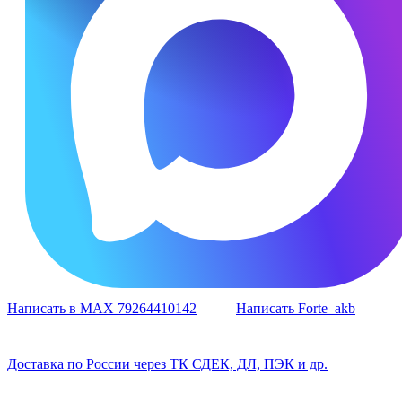
Написать в MAX 79264410142
Написать Forte_akb
Доставка по России через ТК СДЕК, ДЛ, ПЭК и др.