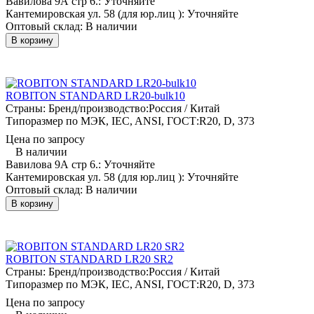
Вавилова 9А стр 6.:
Уточняйте
Кантемировская ул. 58 (для юр.лиц ):
Уточняйте
Оптовый склад:
В наличии
В корзину
ROBITON STANDARD LR20-bulk10
Страны: Бренд/производство:
Россия / Китай
Типоразмер по МЭК, IEC, ANSI, ГОСТ:
R20, D, 373
Цена по запросу
В наличии
Вавилова 9А стр 6.:
Уточняйте
Кантемировская ул. 58 (для юр.лиц ):
Уточняйте
Оптовый склад:
В наличии
В корзину
ROBITON STANDARD LR20 SR2
Страны: Бренд/производство:
Россия / Китай
Типоразмер по МЭК, IEC, ANSI, ГОСТ:
R20, D, 373
Цена по запросу