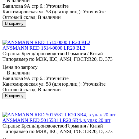
В наличии
Вавилова 9А стр 6.:
Уточняйте
Кантемировская ул. 58 (для юр.лиц ):
Уточняйте
Оптовый склад:
В наличии
В корзину
ANSMANN RED 1514-0000 LR20 BL2
Страны: Бренд/производство:
Германия / Китай
Типоразмер по МЭК, IEC, ANSI, ГОСТ:
R20, D, 373
Цена по запросу
В наличии
Вавилова 9А стр 6.:
Уточняйте
Кантемировская ул. 58 (для юр.лиц ):
Уточняйте
Оптовый склад:
В наличии
В корзину
ANSMANN RED 5015581 LR20 SR4, в упак 20 шт
Страны: Бренд/производство:
Германия / Китай
Типоразмер по МЭК, IEC, ANSI, ГОСТ:
R20, D, 373