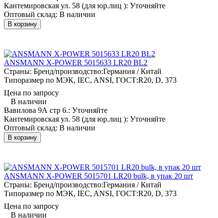
Кантемировская ул. 58 (для юр.лиц ):
Уточняйте
Оптовый склад:
В наличии
В корзину
ANSMANN X-POWER 5015633 LR20 BL2
Страны: Бренд/производство:
Германия / Китай
Типоразмер по МЭК, IEC, ANSI, ГОСТ:
R20, D, 373
Цена по запросу
В наличии
Вавилова 9А стр 6.:
Уточняйте
Кантемировская ул. 58 (для юр.лиц ):
Уточняйте
Оптовый склад:
В наличии
В корзину
ANSMANN X-POWER 5015701 LR20 bulk, в упак 20 шт
Страны: Бренд/производство:
Германия / Китай
Типоразмер по МЭК, IEC, ANSI, ГОСТ:
R20, D, 373
Цена по запросу
В наличии