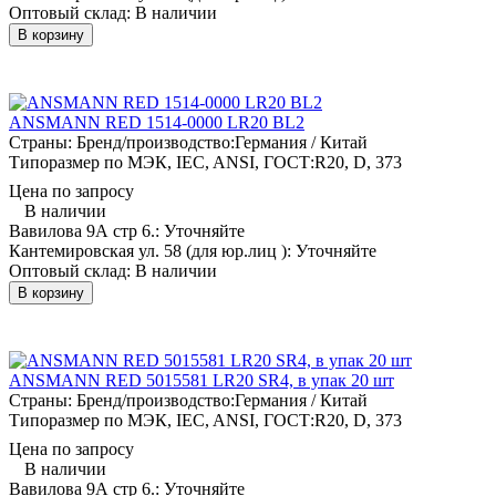
Оптовый склад:
В наличии
В корзину
ANSMANN RED 1514-0000 LR20 BL2
Страны: Бренд/производство:
Германия / Китай
Типоразмер по МЭК, IEC, ANSI, ГОСТ:
R20, D, 373
Цена по запросу
В наличии
Вавилова 9А стр 6.:
Уточняйте
Кантемировская ул. 58 (для юр.лиц ):
Уточняйте
Оптовый склад:
В наличии
В корзину
ANSMANN RED 5015581 LR20 SR4, в упак 20 шт
Страны: Бренд/производство:
Германия / Китай
Типоразмер по МЭК, IEC, ANSI, ГОСТ:
R20, D, 373
Цена по запросу
В наличии
Вавилова 9А стр 6.:
Уточняйте