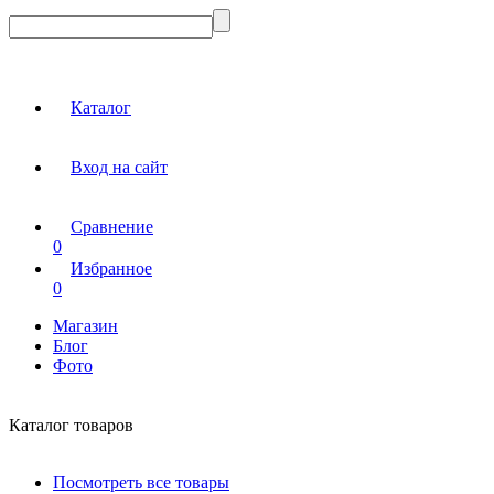
Каталог
Вход на сайт
Сравнение
0
Избранное
0
Магазин
Блог
Фото
Каталог товаров
Посмотреть все товары