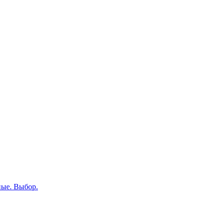
ные. Выбор.