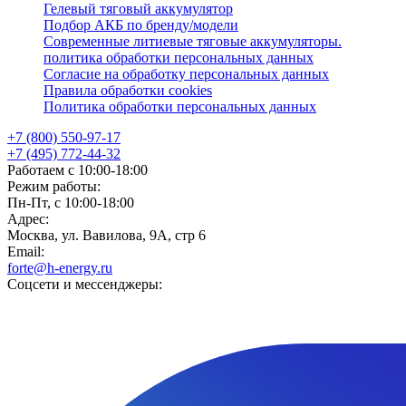
Гелевый тяговый аккумулятор
Подбор АКБ по бренду/модели
Современные литиевые тяговые аккумуляторы.
политика обработки персональных данных
Согласие на обработку персональных данных
Правила обработки cookies
Политика обработки персональных данных
+7 (800) 550-97-17
+7 (495) 772-44-32
Работаем с 10:00-18:00
Режим работы:
Пн-Пт, с 10:00-18:00
Адрес:
Москва, ул. Вавилова, 9А, стр 6
Email:
forte@h-energy.ru
Соцсети и мессенджеры: