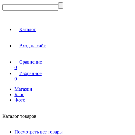
Каталог
Вход на сайт
Сравнение
0
Избранное
0
Магазин
Блог
Фото
Каталог товаров
Посмотреть все товары