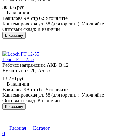
30 336 руб.
В наличии
Вавилова 9А стр 6.:
Уточняйте
Кантемировская ул. 58 (для юр.лиц ):
Уточняйте
Оптовый склад:
В наличии
В корзину
Leoch FT 12-55
Рабочее напряжение АКБ, B:
12
Емкость по С20, Ач:
55
13 270 руб.
В наличии
Вавилова 9А стр 6.:
Уточняйте
Кантемировская ул. 58 (для юр.лиц ):
Уточняйте
Оптовый склад:
В наличии
В корзину
Главная
Каталог
0