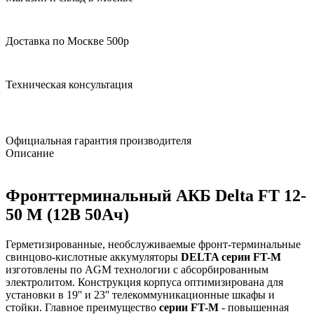
Доставка по Москве 500р
Техническая консультация
Официальная гарантия производителя
Описание
Фронттерминальный АКБ Delta FT 12-
50 M (12В 50Ач)
Герметизированные, необслуживаемые фронт-терминальные
свинцово-кислотные аккумуляторы
DELTA серии FT-M
изготовлены по AGM технологии с абсорбированным
электролитом. Конструкция корпуса оптимизирована для
установки в 19'' и 23'' телекоммуникационные шкафы и
стойки. Главное преимущество
серии FT-M
- повышенная