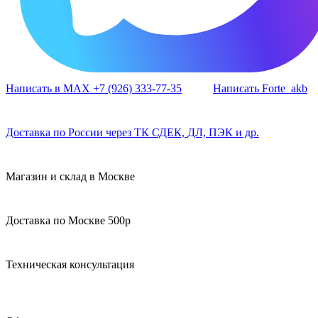
Написать в MAX +7 (926) 333-77-35
Написать Forte_akb
Доставка по России через ТК СДЕК, ДЛ, ПЭК и др.
Магазин и склад в Москве
Доставка по Москве 500р
Техническая консультация