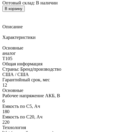
Оптовый склад:
В наличии
В корзину
Описание
Характеристики
Основные
аналог
T105
Общая информация
Страны: Бренд/производство
США / США
Гарантийный срок, мес
12
Основные
Рабочее напряжение АКБ, B
6
Емкость по С5, Ач
180
Емкость по С20, Ач
220
Технология