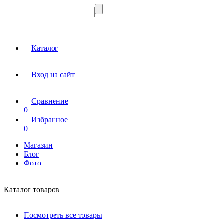
Каталог
Вход на сайт
Сравнение
0
Избранное
0
Магазин
Блог
Фото
Каталог товаров
Посмотреть все товары