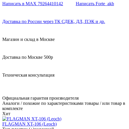
Написать в MAX 79264410142
Написать Forte_akb
Доставка по России через ТК СДЕК, ДЛ, ПЭК и др.
Магазин и склад в Москве
Доставка по Москве 500р
Техническая консультация
Официальная гарантия производителя
Аналоги / похожие по характеристиками товары / или товар в
комплекте
Хит
FLAGMAN XT-106 (Leoch)