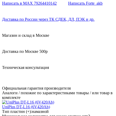
Написать в MAX 79264410142
Написать Forte_akb
Доставка по России через ТК СДЕК, ДЛ, ПЭК и др.
Магазин и склад в Москве
Доставка по Москве 500р
Техническая консультация
Официальная гарантия производителя
Аналоги / похожие по характеристиками товары / или товар в
комплекте
UniPlus DT-L16 (6V420Ah)
Тип пластин (+):
намазной