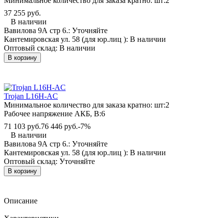
Минимальное количество для заказа кратно: шт:
2
37 255 руб.
В наличии
Вавилова 9А стр 6.:
Уточняйте
Кантемировская ул. 58 (для юр.лиц ):
В наличии
Оптовый склад:
В наличии
В корзину
Trojan L16H-AC
Минимальное количество для заказа кратно: шт:
2
Рабочее напряжение АКБ, B:
6
71 103 руб.
76 446 руб.
-7%
В наличии
Вавилова 9А стр 6.:
Уточняйте
Кантемировская ул. 58 (для юр.лиц ):
В наличии
Оптовый склад:
Уточняйте
В корзину
Описание