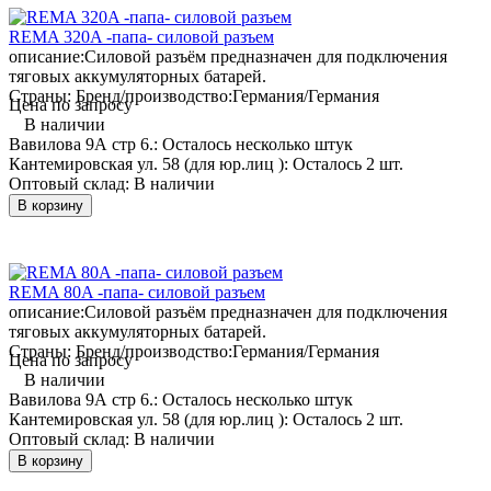
REMA 320A -папа- силовой разъем
описание:
Силовой разъём предназначен для подключения
тяговых аккумуляторных батарей.
Страны: Бренд/производство:
Германия/Германия
Цена по запросу
В наличии
Вавилова 9А стр 6.:
Осталось несколько штук
Кантемировская ул. 58 (для юр.лиц ):
Осталось 2 шт.
Оптовый склад:
В наличии
В корзину
REMA 80A -папа- силовой разъем
описание:
Силовой разъём предназначен для подключения
тяговых аккумуляторных батарей.
Страны: Бренд/производство:
Германия/Германия
Цена по запросу
В наличии
Вавилова 9А стр 6.:
Осталось несколько штук
Кантемировская ул. 58 (для юр.лиц ):
Осталось 2 шт.
Оптовый склад:
В наличии
В корзину