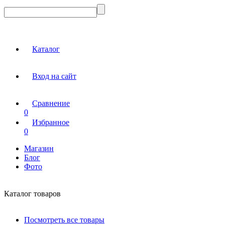
Каталог
Вход на сайт
Сравнение
0
Избранное
0
Магазин
Блог
Фото
Каталог товаров
Посмотреть все товары