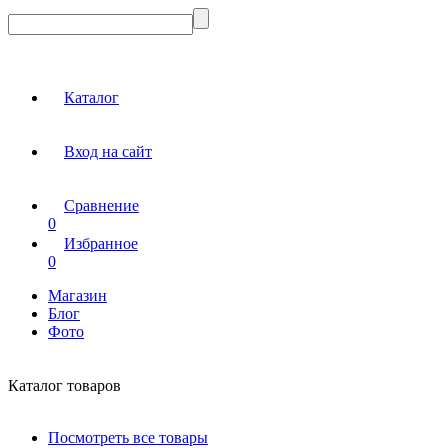
Каталог
Вход на сайт
Сравнение
0
Избранное
0
Магазин
Блог
Фото
Каталог товаров
Посмотреть все товары