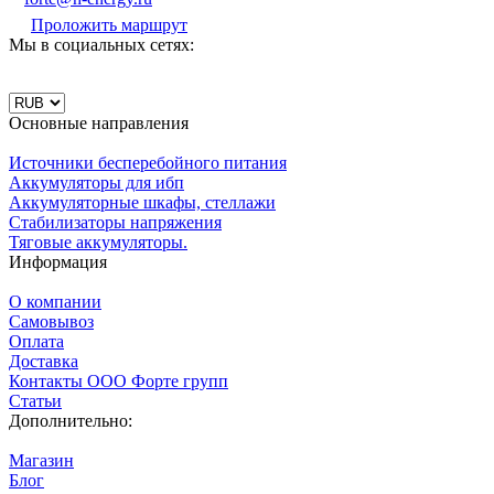
Проложить маршрут
Мы в социальных сетях:
Основные направления
Источники бесперебойного питания
Аккумуляторы для ибп
Аккумуляторные шкафы, стеллажи
Стабилизаторы напряжения
Тяговые аккумуляторы.
Информация
О компании
Самовывоз
Оплата
Доставка
Контакты ООО Форте групп
Статьи
Дополнительно:
Магазин
Блог