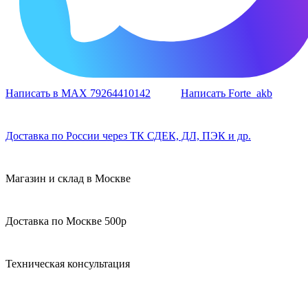
Написать в MAX 79264410142
Написать Forte_akb
Доставка по России через ТК СДЕК, ДЛ, ПЭК и др.
Магазин и склад в Москве
Доставка по Москве 500р
Техническая консультация