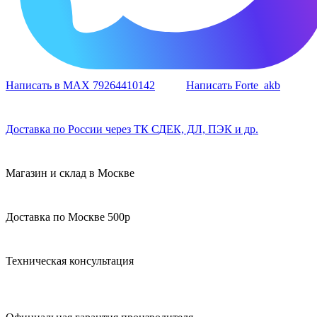
Написать в MAX 79264410142
Написать Forte_akb
Доставка по России через ТК СДЕК, ДЛ, ПЭК и др.
Магазин и склад в Москве
Доставка по Москве 500р
Техническая консультация