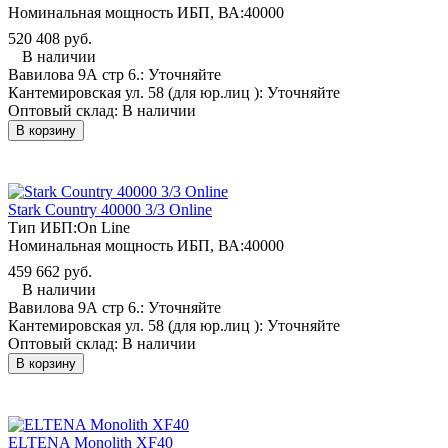
Номинальная мощность ИБП, ВА:
40000
520 408 руб.
В наличии
Вавилова 9А стр 6.:
Уточняйте
Кантемировская ул. 58 (для юр.лиц ):
Уточняйте
Оптовый склад:
В наличии
В корзину
Stark Country 40000 3/3 Online
Тип ИБП:
On Line
Номинальная мощность ИБП, ВА:
40000
459 662 руб.
В наличии
Вавилова 9А стр 6.:
Уточняйте
Кантемировская ул. 58 (для юр.лиц ):
Уточняйте
Оптовый склад:
В наличии
В корзину
ELTENA Monolith XF40