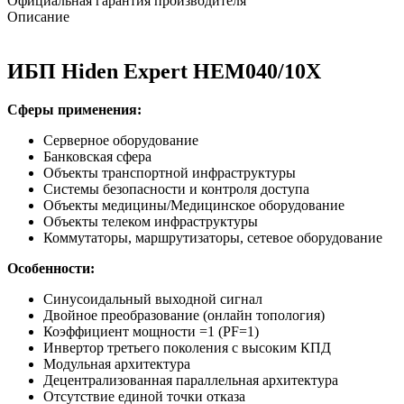
Официальная гарантия производителя
Описание
ИБП Hiden Expert HEM040/10X
Сферы применения:
Серверное оборудование
Банковская сфера
Объекты транспортной инфраструктуры
Системы безопасности и контроля доступа
Объекты медицины/Медицинское оборудование
Объекты телеком инфраструктуры
Коммутаторы, маршрутизаторы, сетевое оборудование
Особенности:
Синусоидальный выходной сигнал
Двойное преобразование (онлайн топология)
Коэффициент мощности =1 (PF=1)
Инвертор третьего поколения с высоким КПД
Модульная архитектура
Децентрализованная параллельная архитектура
Отсутствие единой точки отказа