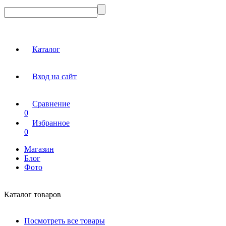
Каталог
Вход на сайт
Сравнение
0
Избранное
0
Магазин
Блог
Фото
Каталог товаров
Посмотреть все товары