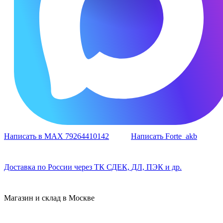
Написать в MAX 79264410142
Написать Forte_akb
Доставка по России через ТК СДЕК, ДЛ, ПЭК и др.
Магазин и склад в Москве