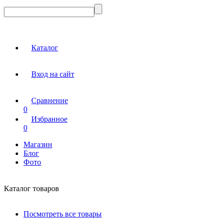
Каталог
Вход на сайт
Сравнение
0
Избранное
0
Магазин
Блог
Фото
Каталог товаров
Посмотреть все товары