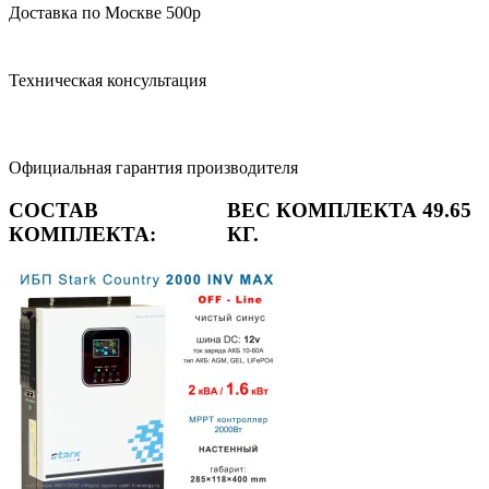
Доставка по Москве 500р
Техническая консультация
Официальная гарантия производителя
СОСТАВ
ВЕС КОМПЛЕКТА 49.65
КОМПЛЕКТА:
КГ.