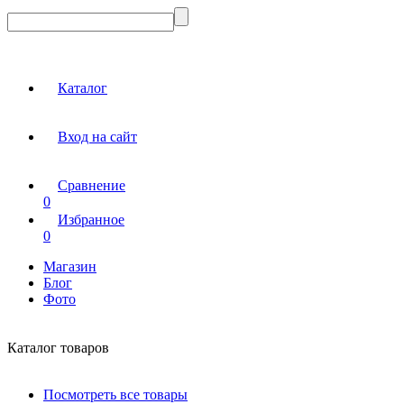
Каталог
Вход на сайт
Сравнение
0
Избранное
0
Магазин
Блог
Фото
Каталог товаров
Посмотреть все товары