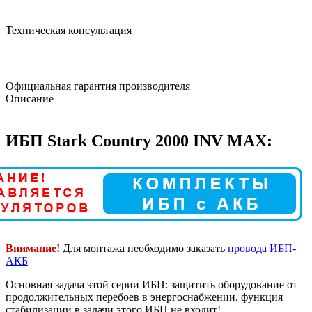
Техническая консультация
Официальная гарантия производителя
Описание
ИБП Stark Country 2000 INV MAX:
Внимание!
Для монтажа необходимо заказать
провода ИБП-
АКБ
Основная задача этой серии ИБП: защитить оборудование от
продолжительных перебоев в энергоснабжении, функция
стабилизации в задачи этого ИБП не входит!