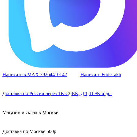
Написать в MAX 79264410142
Написать Forte_akb
Доставка по России через ТК СДЕК, ДЛ, ПЭК и др.
Магазин и склад в Москве
Доставка по Москве 500р