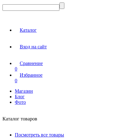
Каталог
Вход на сайт
Сравнение
0
Избранное
0
Магазин
Блог
Фото
Каталог товаров
Посмотреть все товары