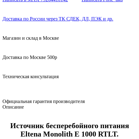
Доставка по России через ТК СДЕК, ДЛ, ПЭК и др.
Магазин и склад в Москве
Доставка по Москве 500р
Техническая консультация
Официальная гарантия производителя
Описание
Источник бесперебойного питания
Eltena Monolith E 1000 RTLT.