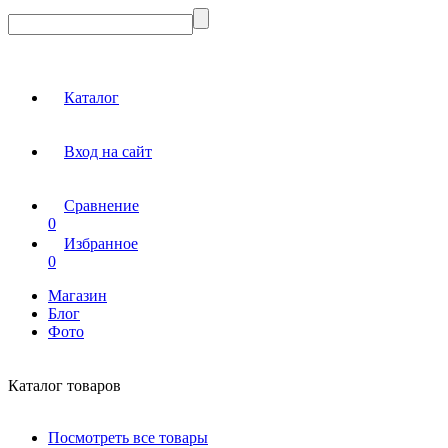
Каталог
Вход на сайт
Сравнение
0
Избранное
0
Магазин
Блог
Фото
Каталог товаров
Посмотреть все товары