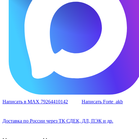
Написать в MAX 79264410142
Написать Forte_akb
Доставка по России через ТК СДЕК, ДЛ, ПЭК и др.