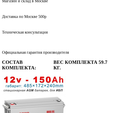
Магазин и склад в Москве
Доставка по Москве 500р
Техническая консультация
Официальная гарантия производителя
СОСТАВ
ВЕС КОМПЛЕКТА 59.7
КОМПЛЕКТА:
КГ.