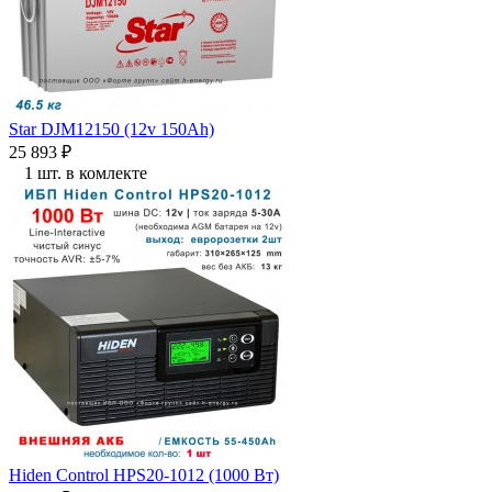
Star DJM12150 (12v 150Ah)
25 893
₽
1 шт. в комлекте
Hiden Control HPS20-1012 (1000 Вт)