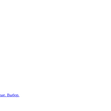
ные. Выбор.