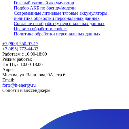
Гелевый тяговый аккумулятор
Подбор АКБ по бренду/модели
Современные литиевые тяговые аккумуляторы.
политика обработки персональных данных
Согласие на обработку персональных данных
Правила обработки cookies
Политика обработки персональных данных
+7 (800) 550-97-17
+7 (495) 772-44-32
Работаем с 10:00-18:00
Режим работы:
Пн-Пт, с 10:00-18:00
Адрес:
Москва, ул. Вавилова, 9А, стр 6
Email:
forte@h-energy.ru
Соцсети и мессенджеры: