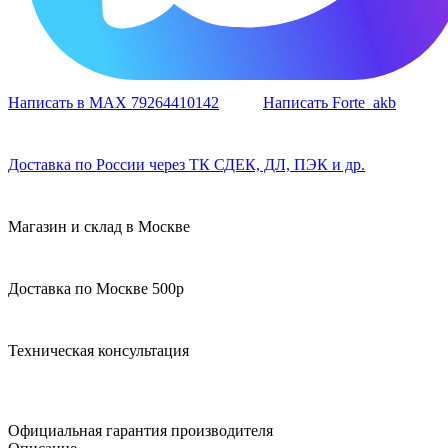
Написать в MAX 79264410142
Написать Forte_akb
Доставка по России через ТК СДЕК, ДЛ, ПЭК и др.
Магазин и склад в Москве
Доставка по Москве 500р
Техническая консультация
Официальная гарантия производителя