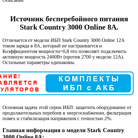
Описание
Источник бесперебойного питания
Stark Country 3000 Online 8A.
Отличается от модели ИБП Stark Country 3000 Online 12A
током заряда в 8А, который не настраивается и
Коэффициентом мощности=0,8 что позволяет подключить
активную мощность 2400Вт (против 2700 у модели 12А).
Остальные параметры одинаковы.
Основная задача этой серии ИБП: защитить оборудование от
продолжительных перебоев в энергоснабжении, фильтрация
помех и стабилизация напряжения с точностью 2%.
Главная информация о модели Stark Country
3000 Online 8A: