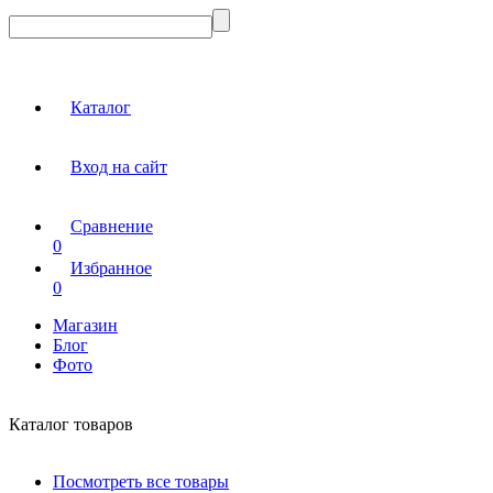
Каталог
Вход на сайт
Сравнение
0
Избранное
0
Магазин
Блог
Фото
Каталог товаров
Посмотреть все товары