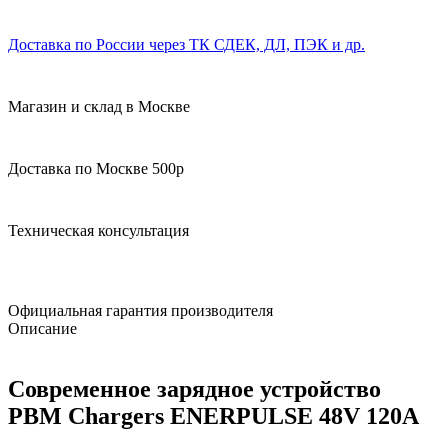
Доставка по России через ТК СДЕК, ДЛ, ПЭК и др.
Магазин и склад в Москве
Доставка по Москве 500р
Техническая консультация
Официальная гарантия производителя
Описание
Современное зарядное устройство
PBM Chargers ENERPULSE 48V 120А