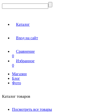
Каталог
Вход на сайт
Сравнение
0
Избранное
0
Магазин
Блог
Фото
Каталог товаров
Посмотреть все товары