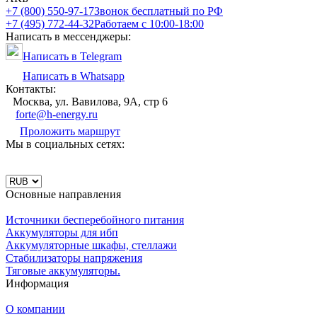
+7 (800) 550-97-17
Звонок бесплатный по РФ
+7 (495) 772-44-32
Работаем с 10:00-18:00
Написать в мессенджеры:
Написать в Telegram
Написать в Whatsapp
Контакты:
Москва, ул. Вавилова, 9А, стр 6
forte@h-energy.ru
Проложить маршрут
Мы в социальных сетях:
Основные направления
Источники бесперебойного питания
Аккумуляторы для ибп
Аккумуляторные шкафы, стеллажи
Стабилизаторы напряжения
Тяговые аккумуляторы.
Информация
О компании