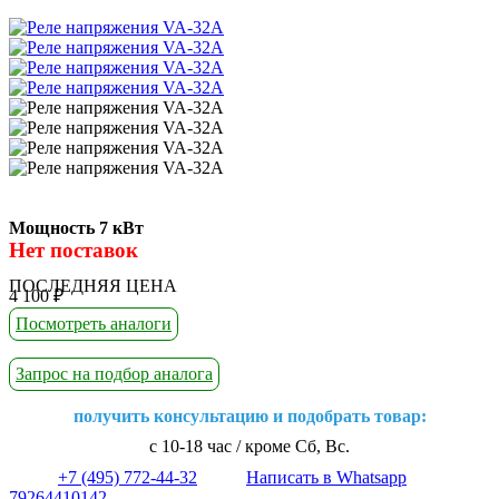
Мощность 7 кВт
Нет поставок
ПОСЛЕДНЯЯ ЦЕНА
4 100
₽
Посмотреть аналоги
Запрос на подбор аналога
получить консультацию и подобрать товар:
с 10-18 час / кроме Сб, Вс.
+7 (495) 772-44-32
Написать в Whatsapp
79264410142