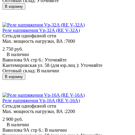
Оптовый склад:
Уточняйте
В корзину
Реле напряжения Vp-32A (RE V-32A)
Сеть:
для однофазной сети
Мах. мощность нагрузки, ВА :
7000
2 750 руб.
В наличии
Вавилова 9А стр 6.:
Уточняйте
Кантемировская ул. 58 (для юр.лиц ):
Уточняйте
Оптовый склад:
В наличии
В корзину
Реле напряжения Vp-16A (RE V-16A)
Сеть:
для однофазной сети
Мах. мощность нагрузки, ВА :
2200
2 900 руб.
В наличии
Вавилова 9А стр 6.:
В наличии