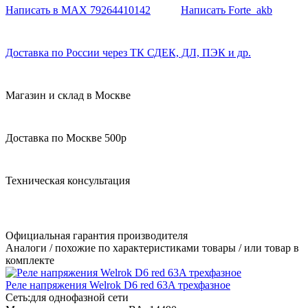
Написать в MAX 79264410142
Написать Forte_akb
Доставка по России через ТК СДЕК, ДЛ, ПЭК и др.
Магазин и склад в Москве
Доставка по Москве 500р
Техническая консультация
Официальная гарантия производителя
Аналоги / похожие по характеристиками товары / или товар в
комплекте
Реле напряжения Welrok D6 red 63A трехфазное
Сеть:
для однофазной сети