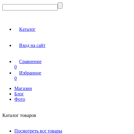
Каталог
Вход на сайт
Сравнение
0
Избранное
0
Магазин
Блог
Фото
Каталог товаров
Посмотреть все товары