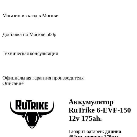
Магазин и склад в Москве
Доставка по Москве 500р
Техническая консультация
Официальная гарантия производителя
Описание
Аккумулятор
RuTrike 6-EVF-150
12v 175ah.
Габарит батареи:
длинна
483мм, ширина 170мм,