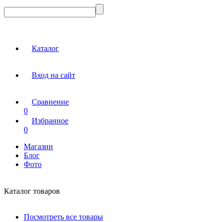
Каталог
Вход на сайт
Сравнение
0
Избранное
0
Магазин
Блог
Фото
Каталог товаров
Посмотреть все товары