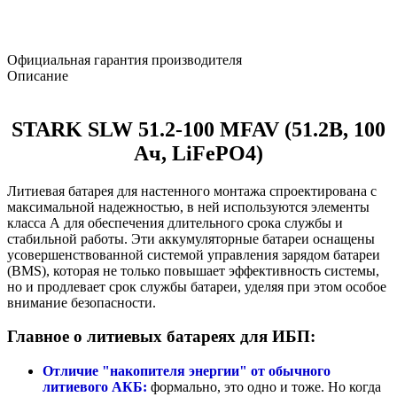
Официальная гарантия производителя
Описание
STARK SLW 51.2-100 MFAV (51.2В, 100
Ач, LiFePO4)
Литиевая батарея для настенного монтажа спроектирована с
максимальной надежностью, в ней используются элементы
класса А для обеспечения длительного срока службы и
стабильной работы. Эти аккумуляторные батареи оснащены
усовершенствованной системой управления зарядом батареи
(BMS), которая не только повышает эффективность системы,
но и продлевает срок службы батареи, уделяя при этом особое
внимание безопасности.
Главное о литиевых батареях для ИБП:
Отличие "накопителя энергии" от обычного
литиевого АКБ:
формально, это одно и тоже. Но когда