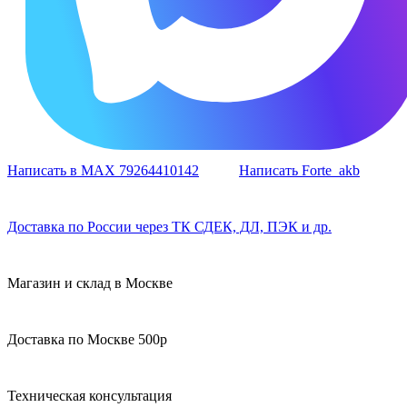
Написать в MAX 79264410142
Написать Forte_akb
Доставка по России через ТК СДЕК, ДЛ, ПЭК и др.
Магазин и склад в Москве
Доставка по Москве 500р
Техническая консультация