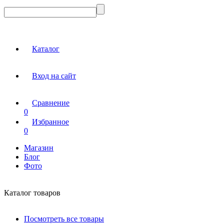
Каталог
Вход на сайт
Сравнение
0
Избранное
0
Магазин
Блог
Фото
Каталог товаров
Посмотреть все товары