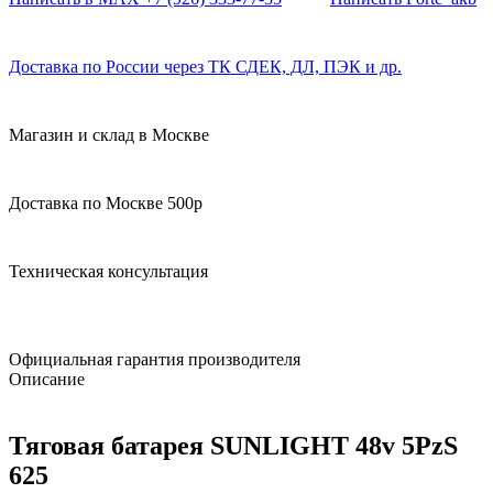
Доставка по России через ТК СДЕК, ДЛ, ПЭК и др.
Магазин и склад в Москве
Доставка по Москве 500р
Техническая консультация
Официальная гарантия производителя
Описание
Тяговая батарея SUNLIGHT 48v 5PzS
625