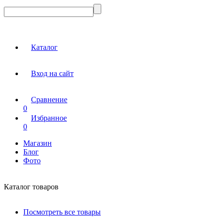
Каталог
Вход на сайт
Сравнение
0
Избранное
0
Магазин
Блог
Фото
Каталог товаров
Посмотреть все товары