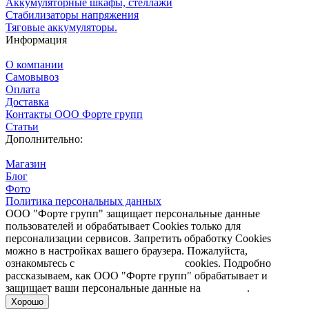
Аккумуляторные шкафы, стеллажи
Стабилизаторы напряжения
Тяговые аккумуляторы.
Информация
О компании
Самовывоз
Оплата
Доставка
Контакты ООО Форте групп
Статьи
Дополнительно:
Магазин
Блог
Фото
Политика персональных данных
ООО "Форте групп" защищает персональные данные
пользователей и обрабатывает Cookies только для
персонализации сервисов. Запретить обработку Cookies
можно в настройках вашего браузера. Пожалуйста,
ознакомьтесь с
Политикой обработки
cookies. Подробно
рассказываем, как ООО "Форте групп" обрабатывает и
защищает ваши персональные данные на
странице
.
Хорошо