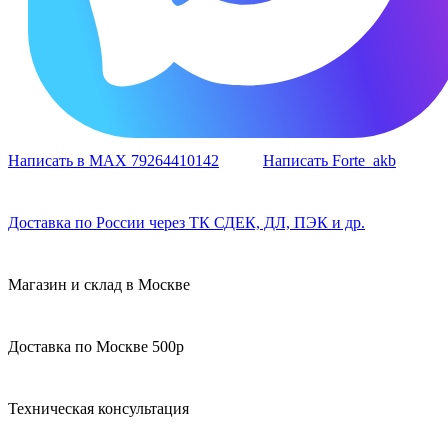
Написать в MAX 79264410142
Написать Forte_akb
Доставка по России через ТК СДЕК, ДЛ, ПЭК и др.
Магазин и склад в Москве
Доставка по Москве 500р
Техническая консультация