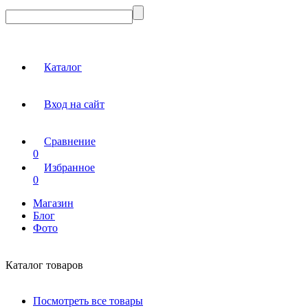
Каталог
Вход на сайт
Сравнение
0
Избранное
0
Магазин
Блог
Фото
Каталог товаров
Посмотреть все товары