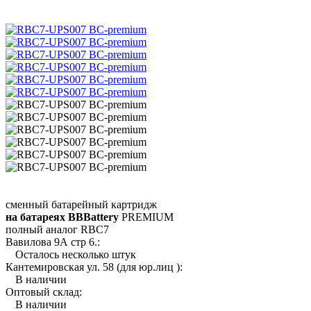
сменный батарейный картридж
на батареях BBBattery
PREMIUM
полный аналог RBC7
Вавилова 9А стр 6.:
Осталось несколько штук
Кантемировская ул. 58 (для юр.лиц ):
В наличии
Оптовый склад:
В наличии