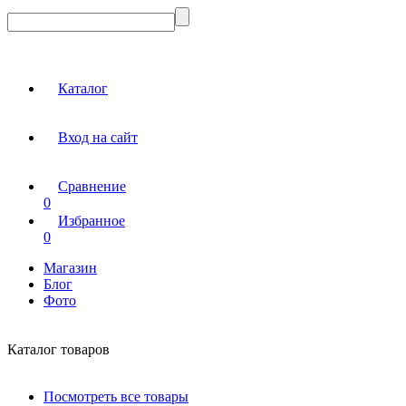
Каталог
Вход на сайт
Сравнение
0
Избранное
0
Магазин
Блог
Фото
Каталог товаров
Посмотреть все товары