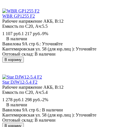
WBR GP1255 F2
Рабочее напряжение АКБ, B:
12
Емкость по С20, Ач:
5.5
1 107 руб.
1 217 руб.
-9%
В наличии
Вавилова 9А стр 6.:
Уточняйте
Кантемировская ул. 58 (для юр.лиц ):
Уточняйте
Оптовый склад:
В наличии
В корзину
Star DJW12-5.4 F2
Рабочее напряжение АКБ, B:
12
Емкость по С20, Ач:
5.4
1 278 руб.
1 298 руб.
-2%
В наличии
Вавилова 9А стр 6.:
В наличии
Кантемировская ул. 58 (для юр.лиц ):
Уточняйте
Оптовый склад:
В наличии
В корзину