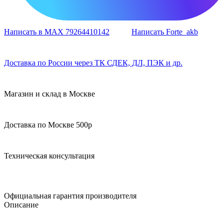
Написать в MAX 79264410142
Написать Forte_akb
Доставка по России через ТК СДЕК, ДЛ, ПЭК и др.
Магазин и склад в Москве
Доставка по Москве 500р
Техническая консультация
Официальная гарантия производителя
Описание