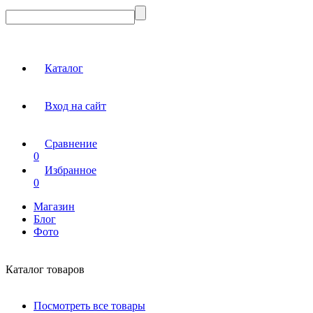
Каталог
Вход на сайт
Сравнение
0
Избранное
0
Магазин
Блог
Фото
Каталог товаров
Посмотреть все товары