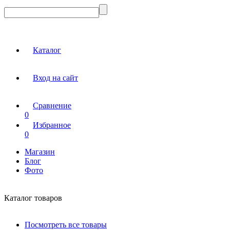
Каталог
Вход на сайт
Сравнение
0
Избранное
0
Магазин
Блог
Фото
Каталог товаров
Посмотреть все товары