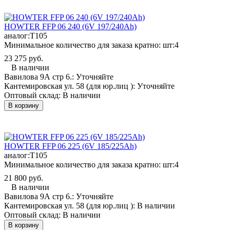
HOWTER FFP 06 240 (6V 197/240Ah)
аналог:
T105
Минимальное количество для заказа кратно: шт:
4
23 275 руб.
В наличии
Вавилова 9А стр 6.:
Уточняйте
Кантемировская ул. 58 (для юр.лиц ):
Уточняйте
Оптовый склад:
В наличии
В корзину
HOWTER FFP 06 225 (6V 185/225Ah)
аналог:
T105
Минимальное количество для заказа кратно: шт:
4
21 800 руб.
В наличии
Вавилова 9А стр 6.:
Уточняйте
Кантемировская ул. 58 (для юр.лиц ):
В наличии
Оптовый склад:
В наличии
В корзину