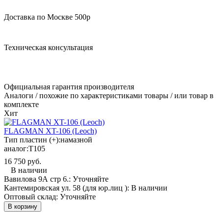
Доставка по Москве 500р
Техническая консультация
Официальная гарантия производителя
Аналоги / похожие по характеристиками товары / или товар в
комплекте
Хит
FLAGMAN XT-106 (Leoch)
Тип пластин (+):
намазной
аналог:
T105
16 750 руб.
В наличии
Вавилова 9А стр 6.:
Уточняйте
Кантемировская ул. 58 (для юр.лиц ):
В наличии
Оптовый склад:
Уточняйте
В корзину