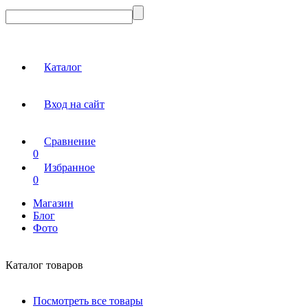
Каталог
Вход на сайт
Сравнение
0
Избранное
0
Магазин
Блог
Фото
Каталог товаров
Посмотреть все товары