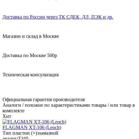
Доставка по России через ТК СДЕК, ДЛ, ПЭК и др.
Магазин и склад в Москве
Доставка по Москве 500р
Техническая консультация
Официальная гарантия производителя
Аналоги / похожие по характеристиками товары / или товар в
комплекте
Хит
FLAGMAN XT-106 (Leoch)
Тип пластин (+):
намазной
аналог:
T105