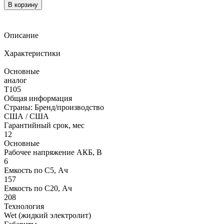
В корзину
Описание
Характеристики
Основные
аналог
T105
Общая информация
Страны: Бренд/производство
США / США
Гарантийный срок, мес
12
Основные
Рабочее напряжение АКБ, B
6
Емкость по С5, Ач
157
Емкость по С20, Ач
208
Технология
Wet (жидкий электролит)