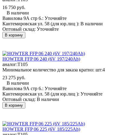
16 750 руб.
В наличии
Вавилова 9А стр 6.:
Уточняйте
Кантемировская ул. 58 (для юр.лиц ):
В наличии
Оптовый склад:
Уточняйте
В корзину
HOWTER FFP 06 240 (6V 197/240Ah)
аналог:
T105
Минимальное количество для заказа кратно: шт:
4
23 275 руб.
В наличии
Вавилова 9А стр 6.:
Уточняйте
Кантемировская ул. 58 (для юр.лиц ):
Уточняйте
Оптовый склад:
В наличии
В корзину
HOWTER FFP 06 225 (6V 185/225Ah)
аналог:
T105