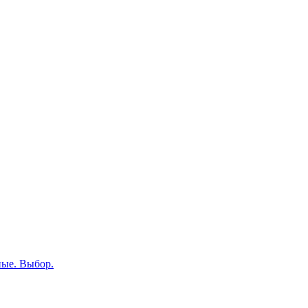
ные. Выбор.