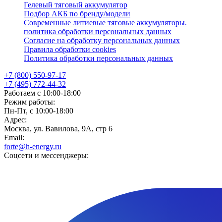
Гелевый тяговый аккумулятор
Подбор АКБ по бренду/модели
Современные литиевые тяговые аккумуляторы.
политика обработки персональных данных
Согласие на обработку персональных данных
Правила обработки cookies
Политика обработки персональных данных
+7 (800) 550-97-17
+7 (495) 772-44-32
Работаем с 10:00-18:00
Режим работы:
Пн-Пт, с 10:00-18:00
Адрес:
Москва, ул. Вавилова, 9А, стр 6
Email:
forte@h-energy.ru
Соцсети и мессенджеры: