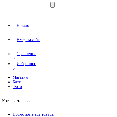
Каталог
Вход на сайт
Сравнение
0
Избранное
0
Магазин
Блог
Фото
Каталог товаров
Посмотреть все товары