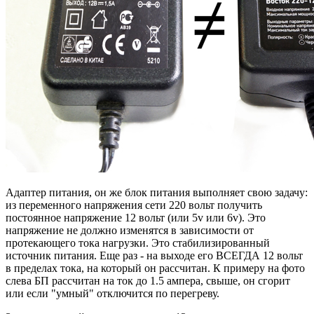
Адаптер питания, он же блок питания выполняет свою задачу:
из переменного напряжения сети 220 вольт получить
постоянное напряжение 12 вольт (или 5v или 6v). Это
напряжение не должно изменятся в зависимости от
протекающего тока нагрузки. Это стабилизированный
источник питания. Еще раз - на выходе его ВСЕГДА 12 вольт
в пределах тока, на который он рассчитан. К примеру на фото
слева БП рассчитан на ток до 1.5 ампера, свыше, он сгорит
или если "умный" отключится по перегреву.