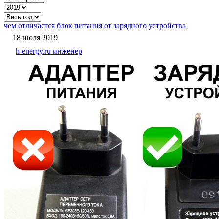
чем отличается блок питания от зарядного устройства
18 июля 2019
h-energy.ru инженер