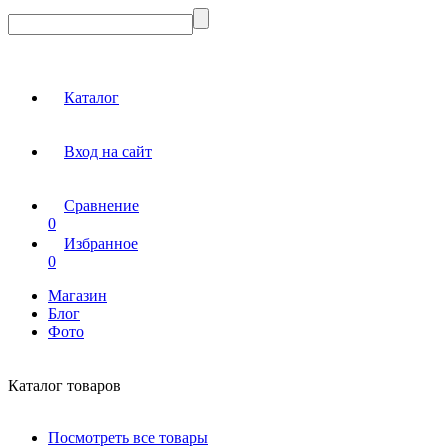
Каталог
Вход на сайт
Сравнение
0
Избранное
0
Магазин
Блог
Фото
Каталог товаров
Посмотреть все товары