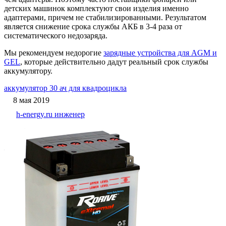
детских машинок комплектуют свои изделия именно
адаптерами, причем не стабилизированными. Результатом
является снижение срока службы АКБ в 3-4 раза от
систематического недозаряда.
Мы рекомендуем недорогие
зарядные устройства для AGM и
GEL
, которые действительно дадут реальный срок службы
аккумулятору.
аккумулятор 30 ач для квадроцикла
8 мая 2019
h-energy.ru инженер