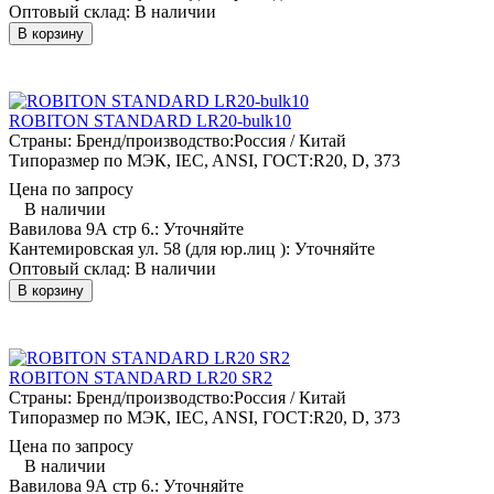
Оптовый склад:
В наличии
В корзину
ROBITON STANDARD LR20-bulk10
Страны: Бренд/производство:
Россия / Китай
Типоразмер по МЭК, IEC, ANSI, ГОСТ:
R20, D, 373
Цена по запросу
В наличии
Вавилова 9А стр 6.:
Уточняйте
Кантемировская ул. 58 (для юр.лиц ):
Уточняйте
Оптовый склад:
В наличии
В корзину
ROBITON STANDARD LR20 SR2
Страны: Бренд/производство:
Россия / Китай
Типоразмер по МЭК, IEC, ANSI, ГОСТ:
R20, D, 373
Цена по запросу
В наличии
Вавилова 9А стр 6.:
Уточняйте