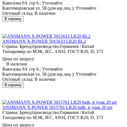
Вавилова 9А стр 6.:
Уточняйте
Кантемировская ул. 58 (для юр.лиц ):
Уточняйте
Оптовый склад:
В наличии
В корзину
ANSMANN X-POWER 5015633 LR20 BL2
Страны: Бренд/производство:
Германия / Китай
Типоразмер по МЭК, IEC, ANSI, ГОСТ:
R20, D, 373
Цена по запросу
В наличии
Вавилова 9А стр 6.:
Уточняйте
Кантемировская ул. 58 (для юр.лиц ):
Уточняйте
Оптовый склад:
В наличии
В корзину
ANSMANN X-POWER 5015701 LR20 bulk, в упак 20 шт
Страны: Бренд/производство:
Германия / Китай
Типоразмер по МЭК, IEC, ANSI, ГОСТ:
R20, D, 373
Цена по запросу