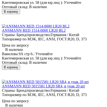
Кантемировская ул. 58 (для юр.лиц ):
Уточняйте
Оптовый склад:
В наличии
В корзину
ANSMANN RED 1514-0000 LR20 BL2
Страны: Бренд/производство:
Германия / Китай
Типоразмер по МЭК, IEC, ANSI, ГОСТ:
R20, D, 373
Цена по запросу
В наличии
Вавилова 9А стр 6.:
Уточняйте
Кантемировская ул. 58 (для юр.лиц ):
Уточняйте
Оптовый склад:
В наличии
В корзину
ANSMANN RED 5015581 LR20 SR4, в упак 20 шт
Страны: Бренд/производство:
Германия / Китай
Типоразмер по МЭК, IEC, ANSI, ГОСТ:
R20, D, 373
Цена по запросу
В наличии