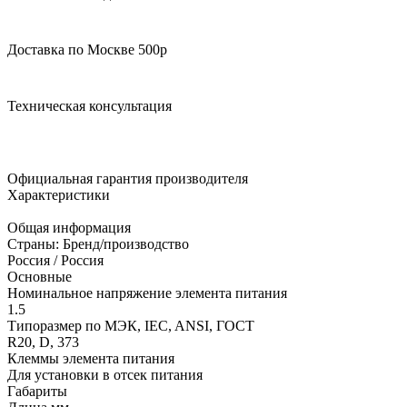
Доставка по Москве 500р
Техническая консультация
Официальная гарантия производителя
Характеристики
Общая информация
Страны: Бренд/производство
Россия / Россия
Основные
Номинальное напряжение элемента питания
1.5
Типоразмер по МЭК, IEC, ANSI, ГОСТ
R20, D, 373
Клеммы элемента питания
Для установки в отсек питания
Габариты