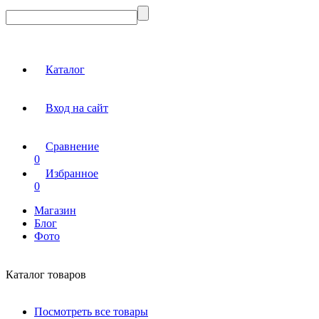
Каталог
Вход на сайт
Сравнение
0
Избранное
0
Магазин
Блог
Фото
Каталог товаров
Посмотреть все товары