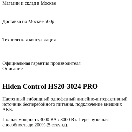
Магазин и склад в Москве
Доставка по Москве 500р
Техническая консультация
Официальная гарантия производителя
Описание
Hiden Control HS20-3024 PRO
Настенный гибридный однофазный линейно-интерактивный
источник бесперебойного питания, подключение внешних
АКБ.
Полная мощность 3000 ВА / 3000 Вт. Перегрузочная
способность до 200% (5 секунд).