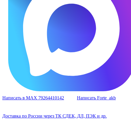
Написать в MAX 79264410142
Написать Forte_akb
Доставка по России через ТК СДЕК, ДЛ, ПЭК и др.