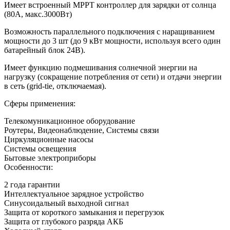
Имеет встроенный MPPT контроллер для зарядки от солнца
(80А, макс.3000Вт)
Возможность параллельного подключения с наращиванием
мощности до 3 шт (до 9 кВт мощности, используя всего один
батарейный блок 24В).
Имеет функцию подмешивания солнечной энергии на
нагрузку (сокращение потребления от сети) и отдачи энергии
в сеть (grid-tie, отключаемая).
Сферы применения:
Телекомуникационное оборудование
Роутеры, Видеонаблюдение, Системы связи
Циркуляционные насосы
Системы освещения
Бытовые электроприборы
Особенности:
2 года гарантии
Интеллектуальное зарядное устройство
Синусоидальный выходной сигнал
Защита от короткого замыкания и перегрузок
Защита от глубокого разряда АКБ