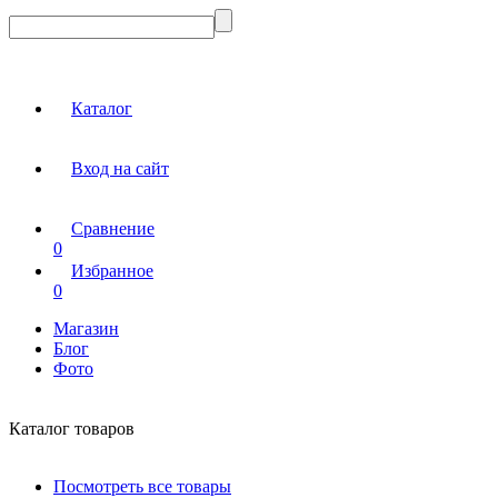
Каталог
Вход на сайт
Сравнение
0
Избранное
0
Магазин
Блог
Фото
Каталог товаров
Посмотреть все товары