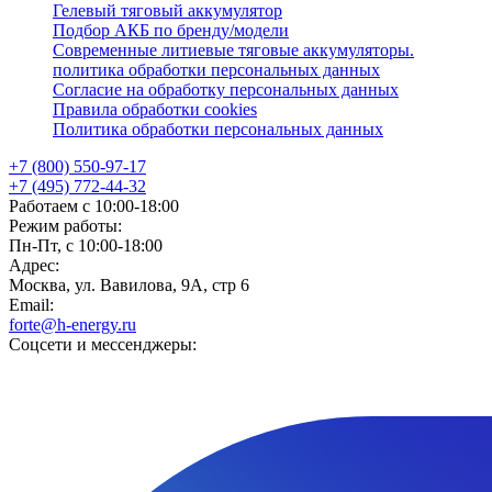
Гелевый тяговый аккумулятор
Подбор АКБ по бренду/модели
Современные литиевые тяговые аккумуляторы.
политика обработки персональных данных
Согласие на обработку персональных данных
Правила обработки cookies
Политика обработки персональных данных
+7 (800) 550-97-17
+7 (495) 772-44-32
Работаем с 10:00-18:00
Режим работы:
Пн-Пт, с 10:00-18:00
Адрес:
Москва, ул. Вавилова, 9А, стр 6
Email:
forte@h-energy.ru
Соцсети и мессенджеры: