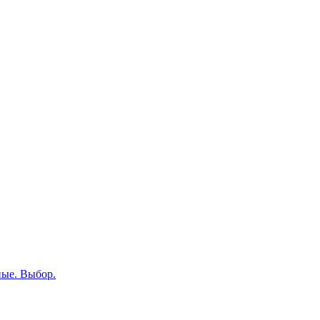
ные. Выбор.